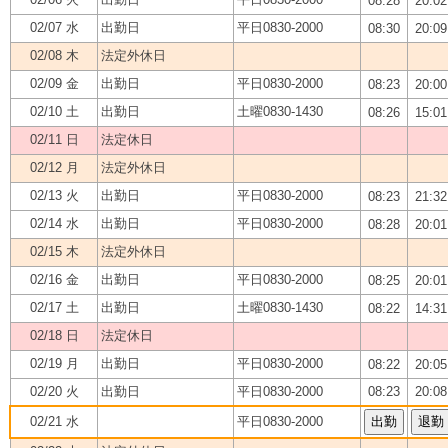
08:28
20:02
02/07 水
出勤日
平日0830-2000
08:30
20:09
02/08 木
法定外休日
02/09 金
出勤日
平日0830-2000
08:23
20:00
02/10 土
出勤日
土曜0830-1430
08:26
15:01
02/11 日
法定休日
02/12 月
法定外休日
02/13 火
出勤日
平日0830-2000
08:23
21:32
02/14 水
出勤日
平日0830-2000
08:28
20:01
02/15 木
法定外休日
02/16 金
出勤日
平日0830-2000
08:25
20:01
02/17 土
出勤日
土曜0830-1430
08:22
14:31
02/18 日
法定休日
02/19 月
出勤日
平日0830-2000
08:22
20:05
02/20 火
出勤日
平日0830-2000
08:23
20:08
02/21 水
平日0830-2000
出勤
退勤