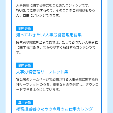
人事労務に関する書式をまとめたコンテンツです。
WORDでご提供するので、そのままのご利用はもちろ
ん、自由にアレンジできます。
随時更新
知っておきたい!人事労務管理用語集
経営者や総務担当者であれば、知っておきたい人事労務
に関する用語 を、わかりやすく解説するコンテンツで
す。
随時更新
人事労務管理リーフレット集
官公署のホームページで公開される人事労務に関する各
種リーフレット のうち、重要なものを選定し、ダウンロ
ードできるようにしています。
毎月更新
総務担当者のための今月のお仕事カレンダー