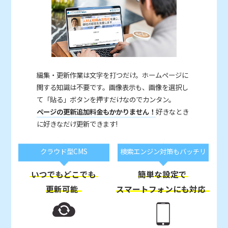
編集・更新作業は文字を打つだけ。ホームページに
関する知識は不要です。画像表示も、画像を選択し
て「貼る」ボタンを押すだけなのでカンタン。
ページの更新追加料金もかかりません！
好きなとき
に好きなだけ更新できます!
クラウド型CMS
検索エンジン対策もバッチリ
いつでもどこでも
簡単な設定で
更新可能
スマートフォンにも対応