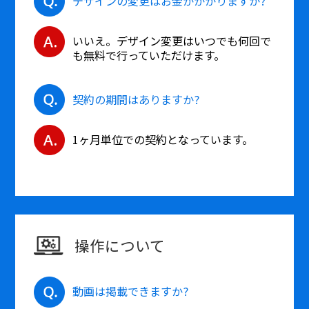
デザインの変更はお金がかかりますか?
いいえ。デザイン変更はいつでも何回で
も無料で行っていただけます。
契約の期間はありますか?
1ヶ月単位での契約となっています。
操作について
動画は掲載できますか?