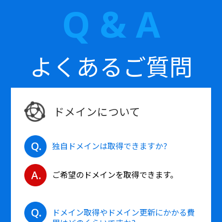
Q & A
よくあるご質問
ドメインについて
独自ドメインは取得できますか?
ご希望のドメインを取得できます。
ドメイン取得やドメイン更新にかかる費