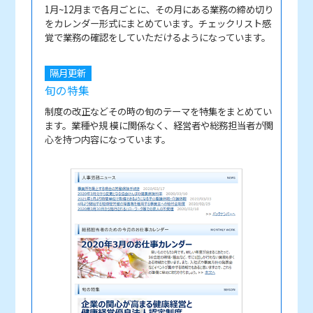
1月~12月まで各月ごとに、その月にある業務の締め切り
をカレンダー形式にまとめています。チェックリスト感
覚で業務の確認をしていただけるようになっています。
隔月更新
旬の特集
制度の改正などその時の旬のテーマを特集をまとめてい
ます。業種や規 模に関係なく、経営者や総務担当者が関
心を持つ内容になっています。