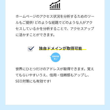
ホームページのアクセス状況を分析するためのツー
ルもご提供! どのような経路でどのような人がアク
セスしているかを分析することで、アクセスアップ
に活かすことができます。
独自ドメインが取得可能
世界にひとつだけのアドレスが取得できます。覚え
てもらいやすいうえ、信用・信頼感もアップし、
SEO対策にも有効です!