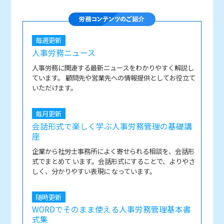
毎週更新
人事労務ニュース
人事労務に関連する最新ニュースをわかりやすく解説し
ています。 顧問先や営業先への情報提供としてお役立て
いただけます。
毎月更新
会話形式で楽しく学ぶ人事労務管理の基礎講
座
企業から社労士事務所によく寄せられる相談を、会話形
式でまとめて います。会話形式にすることで、よりやさ
しく、分かりやすい表現に なっています。
随時更新
WORDでそのまま使える人事労務管理基本書
式集