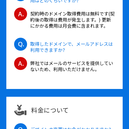
用はどのくらいですか?
契約時のドメイン取得費用は無料です(契
約後の取得は費用が発生します。) 更新
にかかる費用は月会費に含まれます。
取得したドメインで、メールアドレスは
利用できますか?
弊社ではメールのサービスを提供してい
ないため、利用いただけません。
料金について