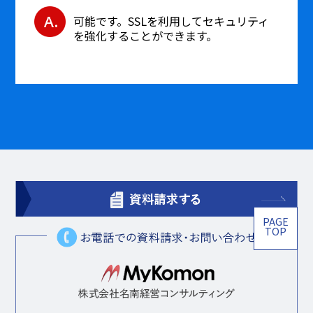
可能です。SSLを利用してセキュリティ
を強化することができます。
PAGE
TOP