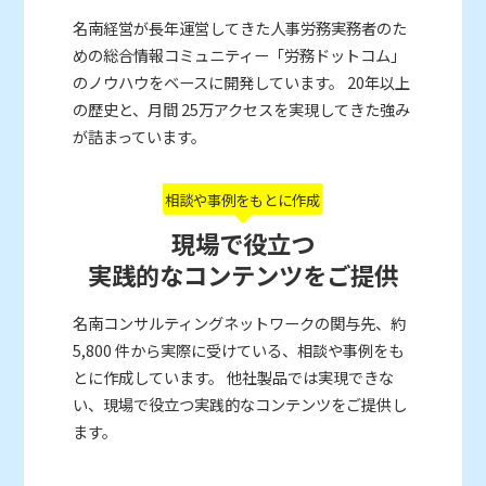
名南経営が長年運営してきた人事労務実務者のた
めの総合情報コミュニティー「労務ドットコム」
のノウハウをベースに開発しています。 20年以上
の歴史と、月間 25万アクセスを実現してきた強み
が詰まっています。
相談や事例をもとに作成
現場で役立つ
実践的なコンテンツをご提供
名南コンサルティングネットワークの関与先、約
5,800 件から実際に受けている、相談や事例をも
とに作成しています。 他社製品では実現できな
い、現場で役立つ実践的なコンテンツをご提供し
ます。