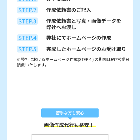
STEP.2
作成依頼書のご記入
STEP.3
作成依頼書と写真・画像データを
弊社へお渡し
STEP.4
弊社にてホームページの作成
STEP.5
完成したホームページのお受け取り
※弊社におけるホームページ作成(STEP４) の期間は約7営業日
頂戴いたします。
苦手な方も安心
画像作成代行も格安！