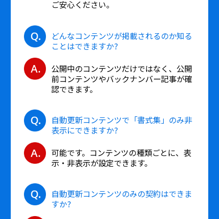
ご安心ください。
どんなコンテンツが掲載されるのか知る
ことはできますか?
公開中のコンテンツだけではなく、公開
前コンテンツやバックナンバー記事が確
認できます。
自動更新コンテンツで「書式集」のみ非
表示にできますか?
可能です。コンテンツの種類ごとに、表
示・非表示が設定できます。
自動更新コンテンツのみの契約はできま
すか?