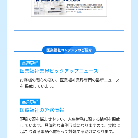
毎週更新
医業福祉業界ピックアップニュース
お客様の関心の高い、医業福祉業界専門の最新ニュース
を 掲載しています。
毎月更新
医療福祉の労務情報
現場で頭を悩ませやすい、人事労務に関する情報を掲載
し ています。具体的な事例形式になりますので、実際に
起こ り得る事柄へ前もって対処する助けになります。