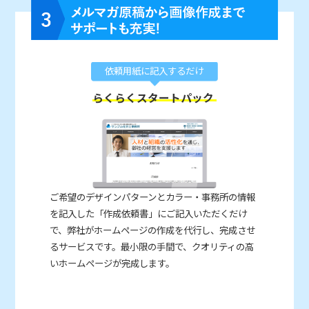
依頼用紙に記入するだけ
らくらくスタートパック
ご希望のデザインパターンとカラー・事務所の情報
を記入した「作成依頼書」にご記入いただくだけ
で、弊社がホームページの作成を代行し、完成させ
るサービスです。最小限の手間で、クオリティの高
いホームページが完成します。