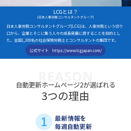
LCGとは？
(日本人事労務コンサルタントグループ)
日本人事労務コンサルタントグループ(LCG)は、人事労務という切り
口から、企業とそこに集う人々の
成長発展に資することを目的とし
た、全国1,300名の社会保険労務士とコンサルタントの集団です。
公式サイト https://www.lcgjapan.com/
自動更新ホームページ2が選ばれる
3つの理由