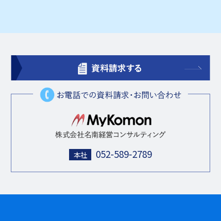
052-589-2789
本社