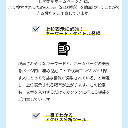
"自動更新ホームページ2" は、
より検索されるための工夫（SEO対策）を簡単に行うことがで
きる機能をご用意しています。
上位表示に必須！
キーワード・タイトル登録
検索されそうなキーワードと、ホームページの概要
をページ内に埋め 込むことで検索エンジンが「探
す人にとって有益な情報が掲載されている」と判定
し、上位表示される確率が上がります。この設定
も、文字を入力するだけでカンタンに行える機能を
ご用意しています。
一目でわかる
アクセス分析ツール