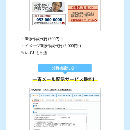
・画像作成代行 (500円~)
・イメージ画像作成代行 (3,000円~)
※いずれも税抜
分析機能付き！
一斉メール配信サービス機能!