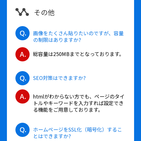
その他
画像をたくさん貼りたいのですが、容量
の制限はありますか?
総容量は250MBまでとなっております。
SEO対策はできますか?
htmlがわからない方でも、ページのタイ
トルやキーワードを入力すれば設定でき
る機能をご用意しております。
ホームページをSSL化（暗号化）するこ
とはできますか?