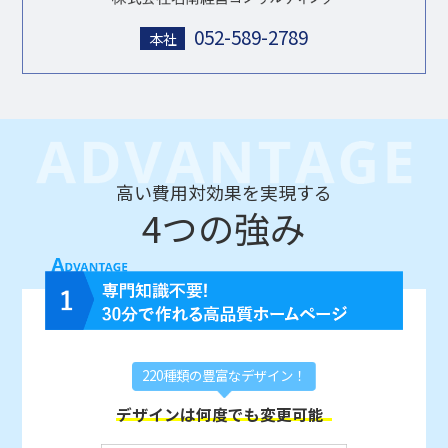
052-589-2789
本社
高い費用対効果を実現する
4つの強み
220種類の豊富なデザイン！
デザインは何度でも変更可能