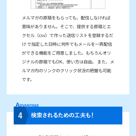
メルマガの原稿をもらっても、配信しなければ
意味がありません。そこで、提供する原稿とエ
クセル（csv）で作った送信リストを登録するだ
け で指定した日時に何件でもメールを一斉配信
ができる機能をご用意しました。もちろんオリ
ジナルの原稿でもOK、使い方は自由。 また、メ
ルマガ内のリンクのクリック状況の把握も可能
です。