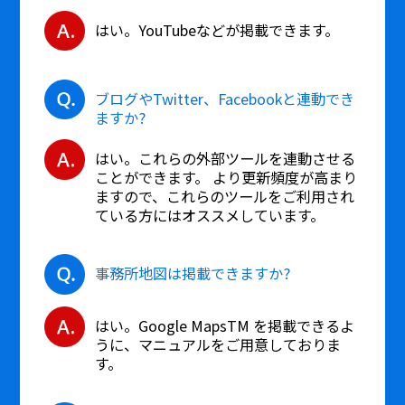
はい。YouTubeなどが掲載できます。
ブログやTwitter、Facebookと連動でき
ますか?
はい。これらの外部ツールを連動させる
ことができます。 より更新頻度が高まり
ますので、これらのツールをご利用され
ている方にはオススメしています。
事務所地図は掲載できますか?
はい。Google MapsTM を掲載できるよ
うに、マニュアルをご用意しておりま
す。