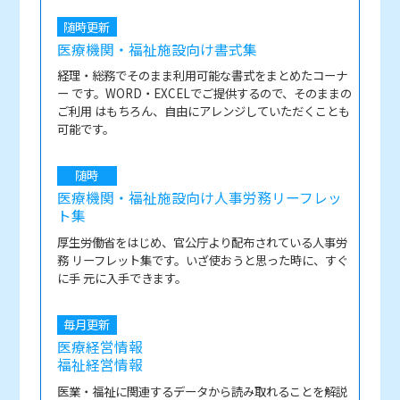
随時更新
医療機関・福祉施設向け書式集
経理・総務でそのまま利用可能な書式をまとめたコーナ
ー です。WORD・EXCELでご提供するので、そのままの
ご利用 はもちろん、自由にアレンジしていただくことも
可能です。
随時
医療機関・福祉施設向け人事労務リーフレッ
ト集
厚生労働省をはじめ、官公庁より配布されている人事労
務 リーフレット集です。いざ使おうと思った時に、すぐ
に手 元に入手できます。
毎月更新
医療経営情報
福祉経営情報
医業・福祉に関連するデータから読み取れることを解説