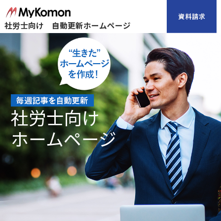
社労士向け 自動更新ホームページ
社労士向け
ホームページ