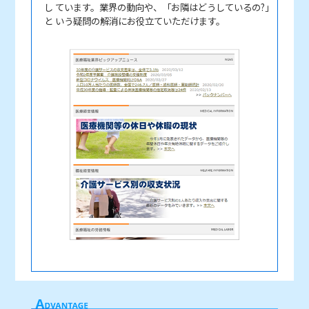
し ています。業界の動向や、「お隣はどうしているの?」
と いう疑問の解消にお役立ていただけます。