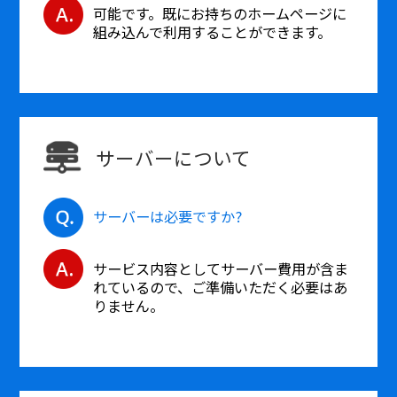
可能です。既にお持ちのホームページに
組み込んで利用することができます。
サーバーについて
サーバーは必要ですか?
サービス内容としてサーバー費用が含ま
れているので、ご準備いただく必要はあ
りません。