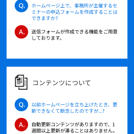
ホームページ上で、事務所が主催するセ
ミナーの申込フォームを作成することは
できますか?
送信フォームが作成できる機能をご用意
しております。
コンテンツについて
以前ホームページを立ち上げたとき、更
新できなくて断念したのですが...?
自動更新コンテンツがありますので、1
週間以上更新が滞ることはありません。