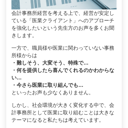
会計事務所経営を考える上で、経営が安定し
ている「医業クライアント」へのアプローチ
を強化したいという先生方のお声を多くお聞
きします。
一方で、職員様や医業に関わっていない事務
所様からは
・難しそう、大変そう、特殊で…
・何を提供したら喜んでくれるのかわからな
い…
・今さら医業に取り組んでも…
といったお声も少なくありません。
しかし、社会環境が大きく変化する中で、会
計事務所として医業に取り組むことは大きな
テーマになると私たちは考えています。