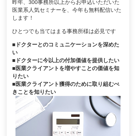
昨年、300事務所以上からお申込いただいた
医業系人気セミナーを、今年も無料配信いた
します！
ひとつでも当てはまる事務所様は必見です
■ドクターとのコミュニケーションを深めた
い
■ドクターに今以上の付加価値を提供したい
■医業クライアントを増やすことの価値を知
りたい
■医業クライアント獲得のために取り組むべ
きことを知りたい