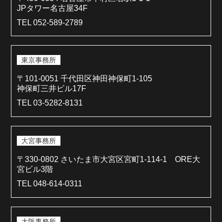
JPタワー名古屋34F
TEL 052-589-2789
東京事務所
〒101-0051 千代田区神田神保町1-105
神保町三井ビル17F
TEL 03-5282-8131
大宮事務所
〒330-0802 さいたま市大宮区宮町1-114-1 ORE大
宮ビル3階
TEL 048-614-0311
大阪事務所