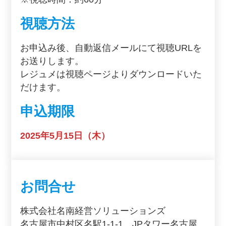
視聴方法
お申込み後、自動返信メールにて視聴URLを
お送りします。
レジュメは視聴ページよりダウンロードいた
だけます。
申込期限
2025年5月15日（木）
お問合せ
株式会社名南経営ソリューションズ
名古屋市中村区名駅1-1-1 JPタワー名古屋