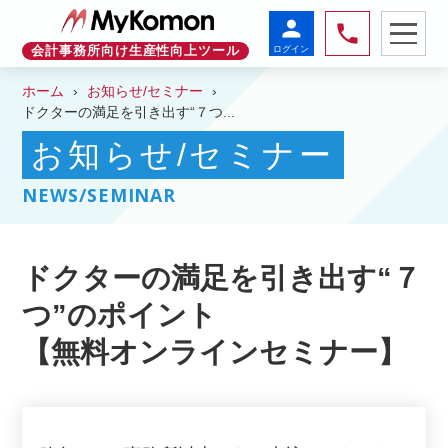
person
phone
ログイン
会計事務所向け生産性向上ツール
ホーム
お知らせ/セミナー
ドクターの満足を引き出す“７つ...
お知らせ/セミナー
NEWS/SEMINAR
ドクターの満足を引き出す“７
つ”のポイント
【無料オンラインセミナー】