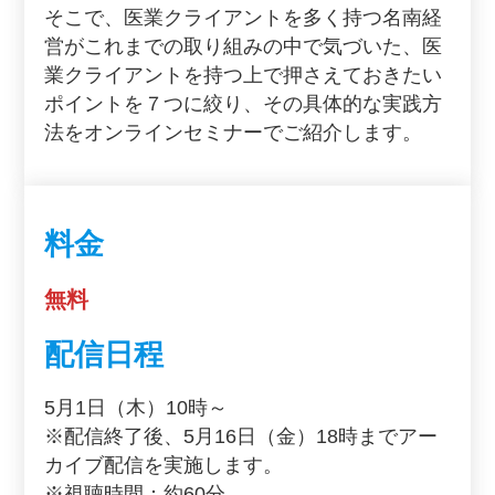
そこで、医業クライアントを多く持つ名南経
営がこれまでの取り組みの中で気づいた、医
業クライアントを持つ上で押さえておきたい
ポイントを７つに絞り、その具体的な実践方
法をオンラインセミナーでご紹介します。
料金
無料
配信日程
5月1日（木）10時～
※配信終了後、5月16日（金）18時までアー
カイブ配信を実施します。
※視聴時間：約60分