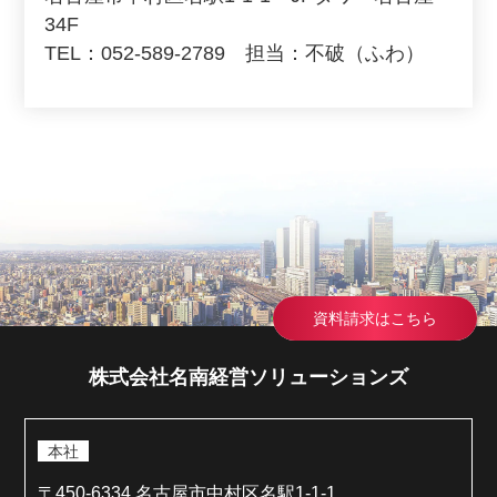
34F
TEL：052-589-2789 担当：不破（ふわ）
資料請求はこちら
株式会社名南経営ソリューションズ
本社
〒450-6334 名古屋市中村区名駅1-1-1