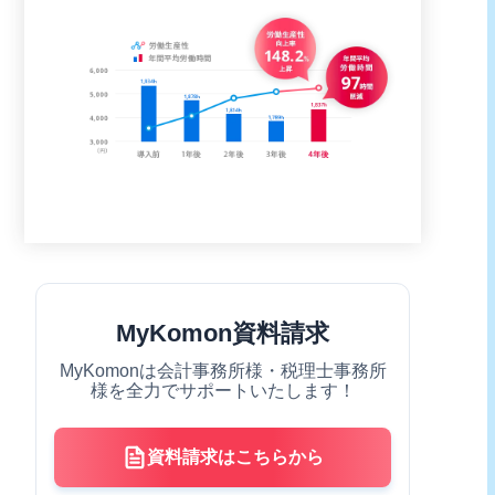
MyKomon資料請求
MyKomonは会計事務所様・税理士事務所
様を全力でサポートいたします！
資料請求はこちらから