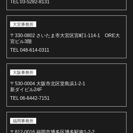
TEL 03-5282-8131
大宮事務所
〒330-0802 さいたま市大宮区宮町1-114-1 ORE大
宮ビル3階
TEL 048-614-0311
大阪事務所
〒530-0004 大阪市北区堂島浜1-2-1
新ダイビル24F
TEL 06-6442-7151
福岡事務所
〒812-0016 福岡市博多区博多駅南1-2-2