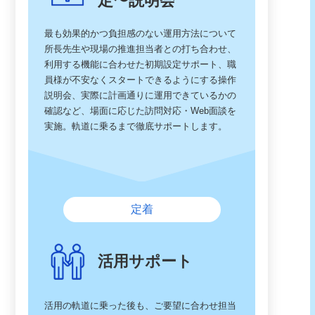
定〜説明会
最も効果的かつ負担感のない運用方法について
所長先生や現場の推進担当者との打ち合わせ、
利用する機能に合わせた初期設定サポート、職
員様が不安なくスタートできるようにする操作
説明会、実際に計画通りに運用できているかの
確認など、場面に応じた訪問対応・Web面談を
実施。軌道に乗るまで徹底サポートします。
定着
活用サポート
活用の軌道に乗った後も、ご要望に合わせ担当