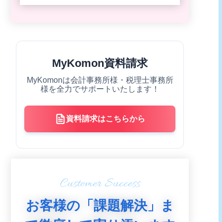
MyKomon資料請求
MyKomonは会計事務所様・税理士事務所
様を全力でサポートいたします！
資料請求はこちらから
Customer Success
お客様の「課題解決」ま