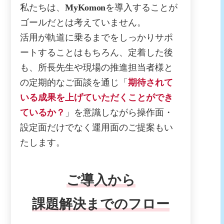
私たちは、
MyKomon
を導入することが
ゴールだとは考えていません。
活用が軌道に乗るまでをしっかりサポ
ートすることはもちろん、定着した後
も、所長先生や現場の推進担当者様と
の定期的なご面談を通じ「
期待されて
いる成果を上げていただくことができ
ているか？
」を意識しながら操作面・
設定面だけでなく運用面のご提案もい
たします。
ご導入から
課題解決までのフロー