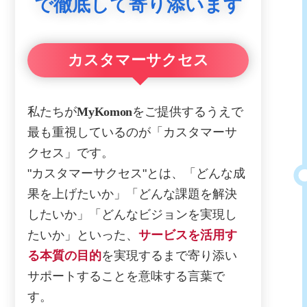
で徹底して寄り添います
カスタマーサクセス
私たちが
MyKomon
をご提供するうえで
最も重視しているのが「カスタマーサ
クセス」です。
"カスタマーサクセス"とは、「どんな成
果を上げたいか」「どんな課題を解決
したいか」「どんなビジョンを実現し
たいか」といった、
サービスを活用す
る本質の目的
を実現するまで寄り添い
サポートすることを意味する言葉で
す。