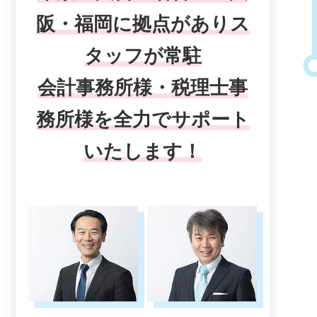
阪・福岡に拠点がありス
タッフが常駐
会計事務所様・税理士事
務所様を全力でサポート
いたします！