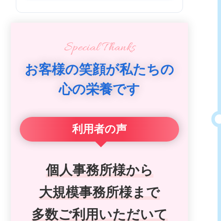
Special Thanks
お客様の笑顔が私たちの
心の栄養です
利用者の声
個人事務所様から
大規模事務所様まで
多数ご利用いただいて