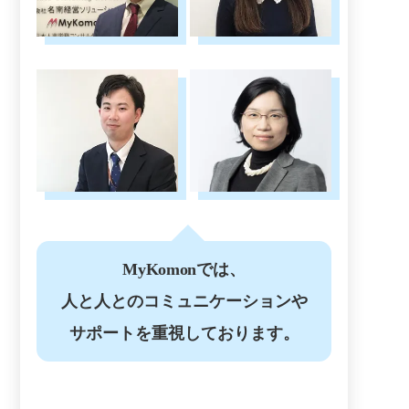
MyKomon
では、
人と人とのコミュニケーションや
サポートを重視しております。