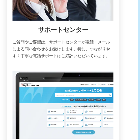
サポートセンター
ご質問やご要望は、サポートセンターが電話・メール
による問い合わせをお受けします。特に、つながりや
すく丁寧な電話サポートはご好評いただいています。