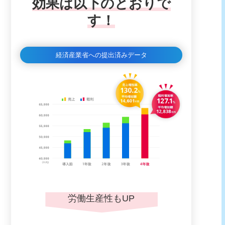
効果は以下のとおりで
す！
経済産業省への提出済みデータ
労働生産性もUP