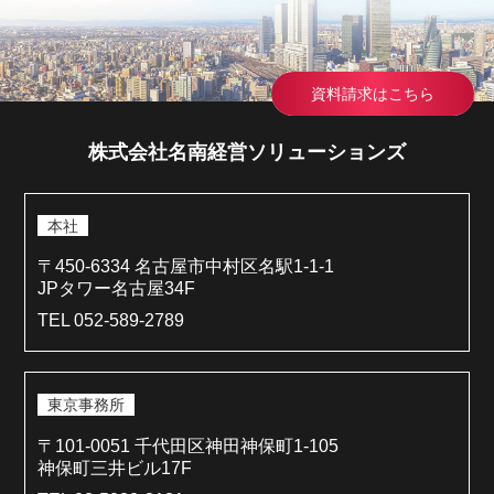
資料請求はこちら
株式会社名南経営ソリューションズ
本社
〒450-6334 名古屋市中村区名駅1-1-1
JPタワー名古屋34F
TEL 052-589-2789
東京事務所
〒101-0051 千代田区神田神保町1-105
神保町三井ビル17F