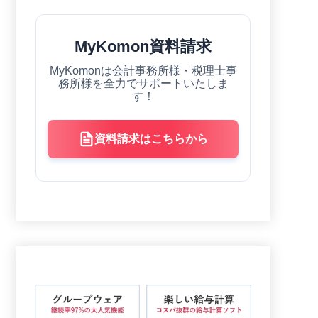
MyKomon資料請求
MyKomonは会計事務所様・税理士事
務所様を全力でサポートいたしま
す！
資料請求はこちらから