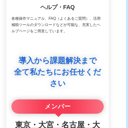
ヘルプ・FAQ
各種操作マニュアル、FAQ（よくあるご質問）、活用
補助ツールのダウンロードなどが可能な、充実したヘ
ルプページをご用意しています。
導入から課題解決まで
全て私たちにお任せくだ
さい
メンバー
東京・大宮・名古屋・大