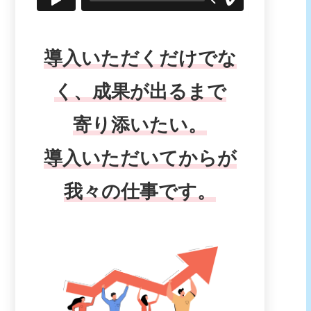
導入いただくだけでな
く、成果が出るまで
寄り添いたい。
導入いただいてからが
我々の仕事です。