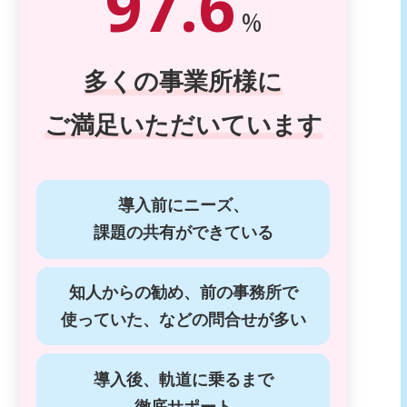
97.6
%
多くの事業所様に
ご満足いただいています
導入前にニーズ、
課題の共有ができている
知人からの勧め、前の事務所で
使っていた、などの問合せが多い
導入後、軌道に乗るまで
徹底サポート