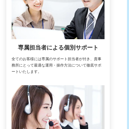
専属担当者による個別サポート
全てのお客様には専属のサポート担当者が付き、貴事
務所にとって最適な運用・操作方法について徹底サポ
ートいたします。