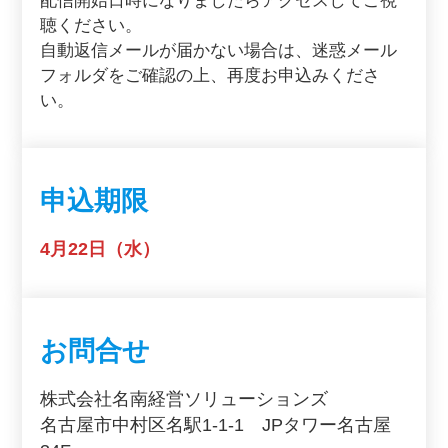
配信開始日時になりましたらアクセスしてご視
聴ください。
自動返信メールが届かない場合は、迷惑メール
フォルダをご確認の上、再度お申込みくださ
い。
申込期限
4月22日（水）
お問合せ
株式会社名南経営ソリューションズ
名古屋市中村区名駅1-1-1 JPタワー名古屋