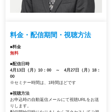
料金・配信期間・視聴方法
■料金
無料
■配信日時
4月13日（月）10：00 ～ 4月27日（月）18：
00
※セミナー時間は、1時間ほどです
■視聴方法
お申込時の自動返信メールにて視聴URLをお送
りします。