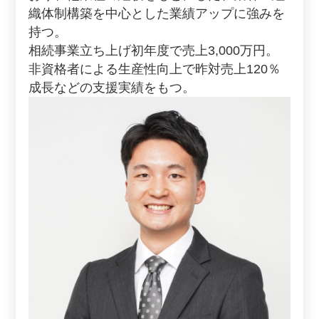
織体制構築を中心とした業績アップに強みを
持つ。
相続事業立ち上げ初年度で売上3,000万円。
非資格者による生産性向上で昨対売上120％
成長などの支援実績をもつ。