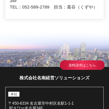
34F
TEL：052-589-2789 担当：葛谷（くずや）
資料請求はこちら
株式会社名南経営ソリューションズ
本社
〒450-6334 名古屋市中村区名駅1-1-1
JPタワー名古屋34F