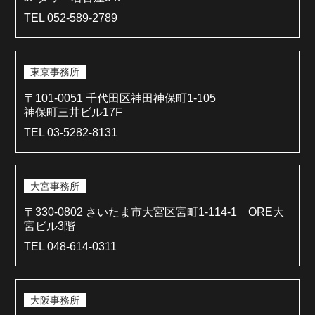
TEL 052-589-2789
東京事務所
〒101-0051 千代田区神田神保町1-105
神保町三井ビル17F
TEL 03-5282-8131
大宮事務所
〒330-0802 さいたま市大宮区宮町1-114-1 ORE大
宮ビル3階
TEL 048-614-0311
大阪事務所