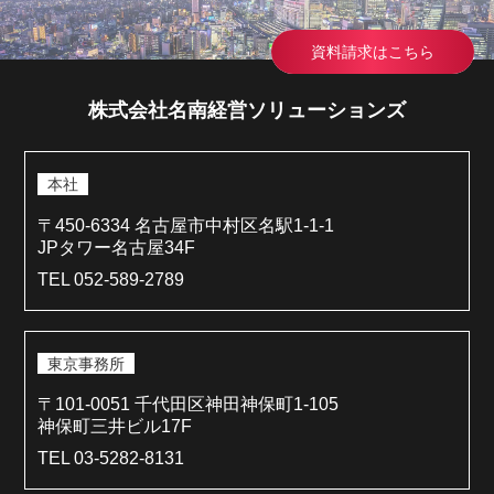
資料請求はこちら
株式会社名南経営ソリューションズ
本社
〒450-6334 名古屋市中村区名駅1-1-1
JPタワー名古屋34F
TEL 052-589-2789
東京事務所
〒101-0051 千代田区神田神保町1-105
神保町三井ビル17F
TEL 03-5282-8131