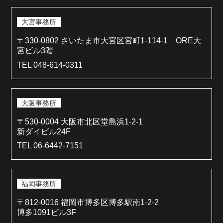
大宮事務所
〒330-0802 さいたま市大宮区宮町1-114-1 ORE大
宮ビル3階
TEL 048-614-0311
大阪事務所
〒530-0004 大阪市北区堂島浜1-2-1
新ダイビル24F
TEL 06-6442-7151
福岡事務所
〒812-0016 福岡市博多区博多駅南1-2-2
博多1091ビル3F