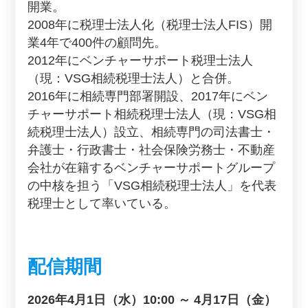
開業。
2008年に税理士法人化（税理士法人FIS）開
業4年で400件の顧問先。
2012年にベンチャーサポート税理士法人
（現：VSG相続税理士法人）と合併。
2016年に相続専門部署開設、2017年にベン
チャーサポート相続税理士法人（現：VSG相
続税理士法人）設立、相続専門の司法書士・
弁護士・行政書士・社会保険労務士・不動産
会社が在籍するベンチャーサポートグループ
の中核を担う「VSG相続税理士法人」を代表
税理士として率いている。
配信期間
2026年4月1日（水）10:00 ～ 4月17日（金）