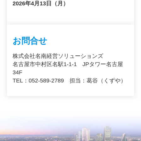
2026年4月13日（月）
お問合せ
株式会社名南経営ソリューションズ
名古屋市中村区名駅1-1-1 JPタワー名古屋
34F
TEL：052-589-2789 担当：葛谷（くずや）