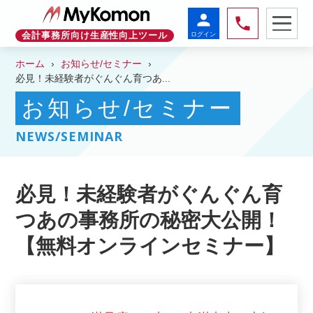
person
phone
ログイン
会計事務所向け生産性向上ツール
ホーム
お知らせ/セミナー
必見！未経験者がぐんぐん育つあ...
お知らせ/セミナー
NEWS/SEMINAR
必見！未経験者がぐんぐん育
つあの事務所の秘密大公開！
【無料オンラインセミナー】