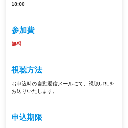
18:00
参加費
無料
視聴方法
お申込時の自動返信メールにて、視聴URLを
お送りいたします。
申込期限