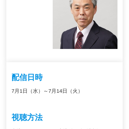
配信日時
7月1日（水）～7月14日（火）
視聴方法