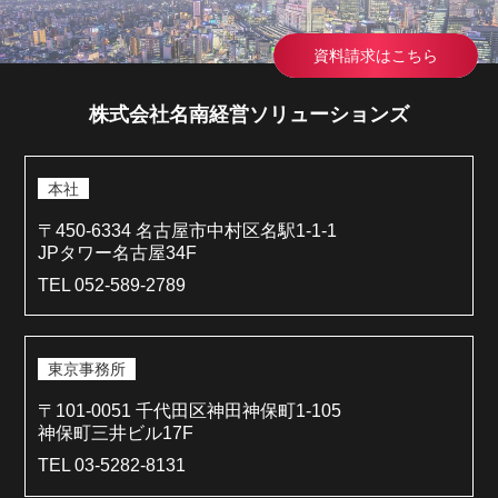
資料請求はこちら
株式会社名南経営ソリューションズ
本社
〒450-6334 名古屋市中村区名駅1-1-1
JPタワー名古屋34F
TEL 052-589-2789
東京事務所
〒101-0051 千代田区神田神保町1-105
神保町三井ビル17F
TEL 03-5282-8131