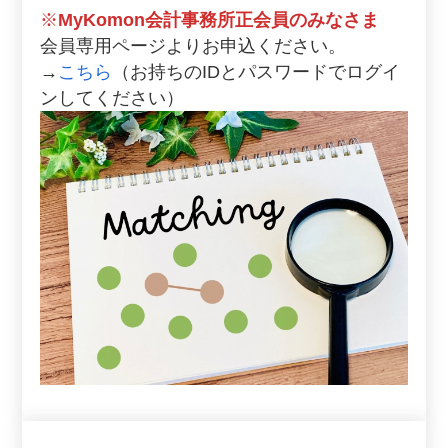
※
MyKomon会計事務所正会員のみなさま
会員専用ページよりお申込ください。
→
こちら
（お持ちのIDとパスワードでログイ
ンしてください）