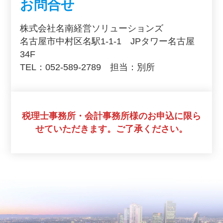
お問合せ
株式会社名南経営ソリューションズ
名古屋市中村区名駅1-1-1 JPタワー名古屋
34F
TEL：052-589-2789 担当：別所
税理士事務所・会計事務所様のお申込に限ら
せていただきます。ご了承ください。