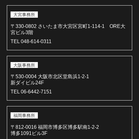
大宮事務所
〒330-0802 さいたま市大宮区宮町1-114-1 ORE大
宮ビル3階
TEL 048-614-0311
大阪事務所
〒530-0004 大阪市北区堂島浜1-2-1
新ダイビル24F
TEL 06-6442-7151
福岡事務所
〒812-0016 福岡市博多区博多駅南1-2-2
博多1091ビル3F