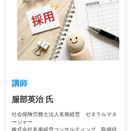
講師
服部英治 氏
社会保険労務士法人名南経営 ゼネラルマネ
ージャー
株式会社名南経営コンサルティング 取締役