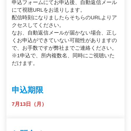
申込フォームにてお申込後、自動返信メール
にて視聴URLをお送りします。
配信時刻になりましたらそちらのURLよりア
クセスしてください。
なお、自動返信メールが届かない場合、正し
くお申込ができていない可能性がありますの
で、お手数ですが弊社までご連絡ください。
※1申込で、所内複数名、同時にご視聴いた
だけます。
申込期限
7月13日（月）