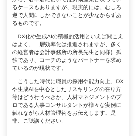
るケースもありますが、現実的には、むしろ
逆で人間にしかできないことが少なからずあ
るものです。
DX化や生成AIの積極的活用といえば聞こえ
はよく、一層効率化は推進されますが、多く
の経営者は会計事務所の所長先生と同様に孤
独であり、コーチのようなパートナーを求め
ているのが現状です。
こうした時代に職員の採用や能力向上、DX
や生成AIを中心としたリスキリングの在り方
等はどう行うべきか、人材マネジメントのプ
ロである人事コンサルタントが様々な実例に
触れながら人材管理術をお伝えします。是
非、ご聴講ください。