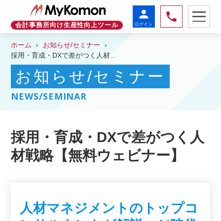
person
phone
ログイン
会計事務所向け生産性向上ツール
ホーム
お知らせ/セミナー
採用・育成・DXで差がつく人材...
お知らせ/セミナー
NEWS/SEMINAR
採用・育成・DXで差がつく人
材戦略【無料ウェビナー】
人材マネジメントのトップコ