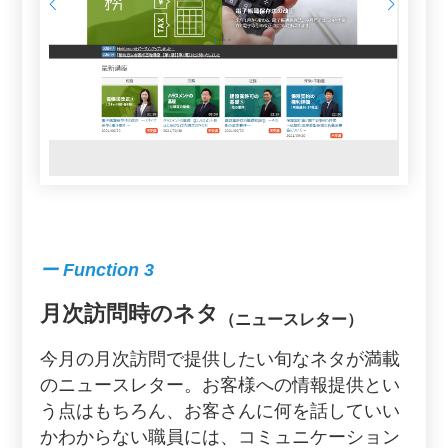
ー Function 3
月次訪問時のネタ
（ニュースレター）
今月の月次訪問で提供したい旬なネタが満載
のニュースレター。お客様への情報提供とい
う点はもちろん、お客さんに何を話していい
かわからない職員には、コミュニケーション