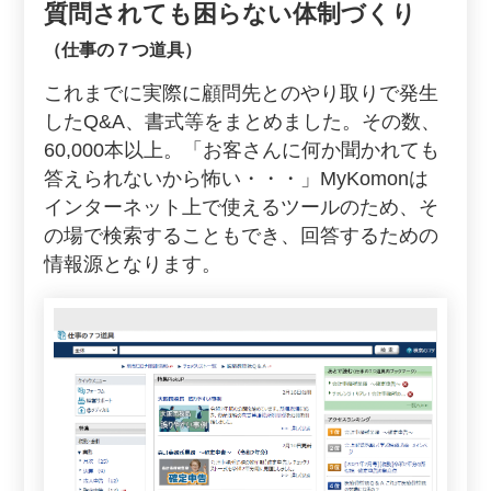
質問されても困らない体制づくり
（仕事の７つ道具）
これまでに実際に顧問先とのやり取りで発生
したQ&A、書式等をまとめました。その数、
60,000本以上。「お客さんに何か聞かれても
答えられないから怖い・・・」MyKomonは
インターネット上で使えるツールのため、そ
の場で検索することもでき、回答するための
情報源となります。