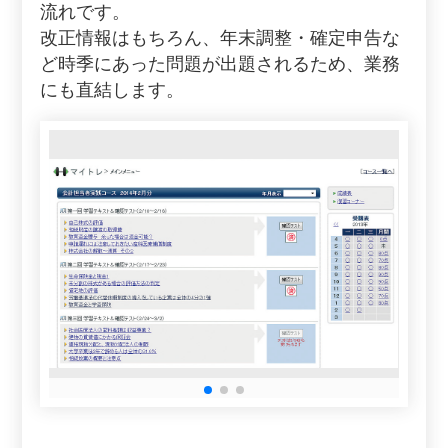
流れです。
改正情報はもちろん、年末調整・確定申告な
ど時季にあった問題が出題されるため、業務
にも直結します。