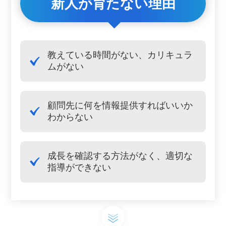
新人が育たない理由
教えている時間がない、カリキュラ
ムがない
顧問先に何を情報提供すればいいか
わからない
成長を確認する方法がなく、適切な
指導ができない