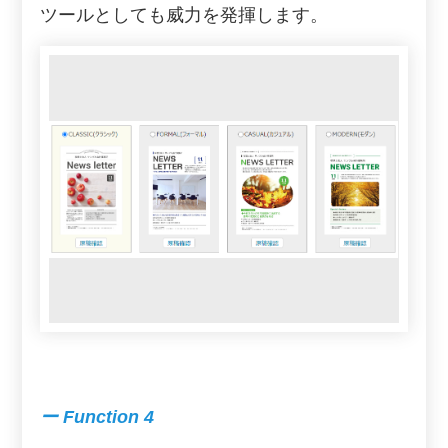
ツールとしても威力を発揮します。
ー Function 4