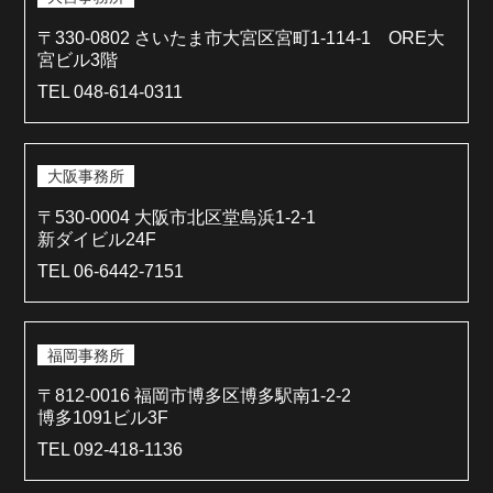
〒330-0802 さいたま市大宮区宮町1-114-1 ORE大
宮ビル3階
TEL 048-614-0311
大阪事務所
〒530-0004 大阪市北区堂島浜1-2-1
新ダイビル24F
TEL 06-6442-7151
福岡事務所
〒812-0016 福岡市博多区博多駅南1-2-2
博多1091ビル3F
TEL 092-418-1136