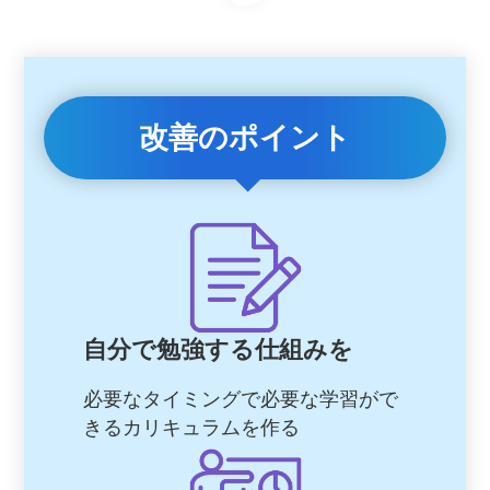
改善のポイント
自分で勉強する仕組みを
必要なタイミングで必要な学習がで
きるカリキュラムを作る