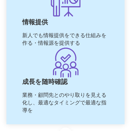
情報提供
新人でも情報提供をできる仕組みを
作る・情報源を提供する
成長を随時確認
業務・顧問先とのやり取りを見える
化し、最適なタイミングで最適な指
導を