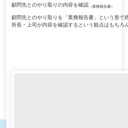
顧問先とのやり取りの内容を確認
（業務報告書）
顧問先とのやり取りを「業務報告書」という形で
所長・上司が内容を確認するという観点はもちろ