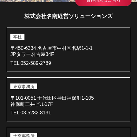
資料請求はこちら
株式会社名南経営ソリューションズ
本社
〒450-6334 名古屋市中村区名駅1-1-1
JPタワー名古屋34F
TEL 052-589-2789
東京事務所
〒101-0051 千代田区神田神保町1-105
神保町三井ビル17F
TEL 03-5282-8131
大宮事務所