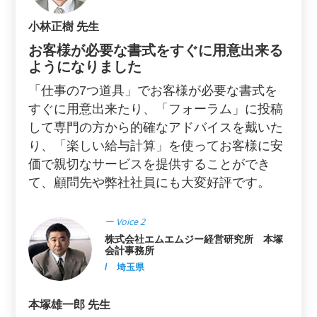
小林正樹 先生
お客様が必要な書式をすぐに用意出来る
ようになりました
「仕事の7つ道具」でお客様が必要な書式を
すぐに用意出来たり、「フォーラム」に投稿
して専門の方から的確なアドバイスを戴いた
り、「楽しい給与計算」を使ってお客様に安
価で親切なサービスを提供することができ
て、顧問先や弊社社員にも大変好評です。
ー Voice 2
株式会社エムエムジー経営研究所 本塚
会計事務所
/ 埼玉県
本塚雄一郎 先生