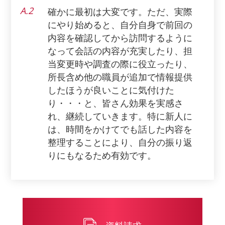
A.2
確かに最初は大変です。ただ、実際
にやり始めると、自分自身で前回の
内容を確認してから訪問するように
なって会話の内容が充実したり、担
当変更時や調査の際に役立ったり、
所長含め他の職員が追加で情報提供
したほうが良いことに気付けた
り・・・と、皆さん効果を実感さ
れ、継続していきます。特に新人に
は、時間をかけてでも話した内容を
整理することにより、自分の振り返
りにもなるため有効です。