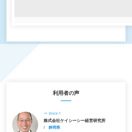
利用者の声
ー Voice 1
株式会社ケイシーシー経営研究所
/ 静岡県