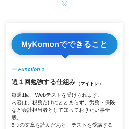
MyKomonでできること
ー Function 1
週１回勉強する仕組み
（マイトレ）
毎週1回、Webテストを受けられます。
内容は、税務だけにとどまらず、労務・保険
など会計担当者として知っておきたい事全
般。
5つの文章を読んだあと、テストを受講する