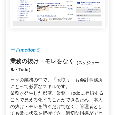
ー Function 5
業務の抜け・モレをなく
（スケジュー
ル・Todo）
日々の業務の中で、「段取り」も会計事務所
にとって必要なスキルです。
業務が発生した都度、業務・Todoに登録する
ことで見える化することができるため、本人
の抜け・モレを防ぐだけでなく、管理者とし
ても常に状況を把握でき、適切な指導ができ