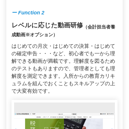
ー Function 2
レベルに応じた動画研修
（会計担当者養
成動画※オプション）
はじめての月次・はじめての決算・はじめて
の確定申告・・・など、初心者でも一から理
解できる動画が満載です。理解度を図るため
のテストもありますので、管理者としても理
解度を測定できます。入所からの教育カリキ
ュラムを組んでおくこともスキルアップの上
で大変有効です。