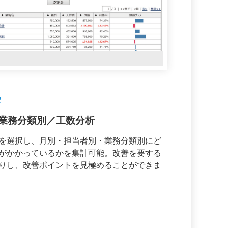
2
業務分類別／工数分析
を選択し、月別・担当者別・業務分類別にど
がかかっているかを集計可能。改善を要する
りし、改善ポイントを見極めることができま