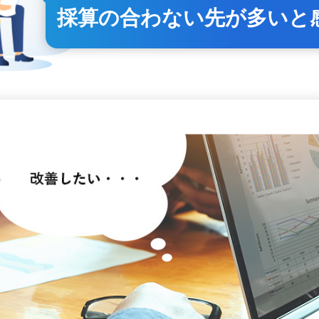
採算の合わない先が多いと