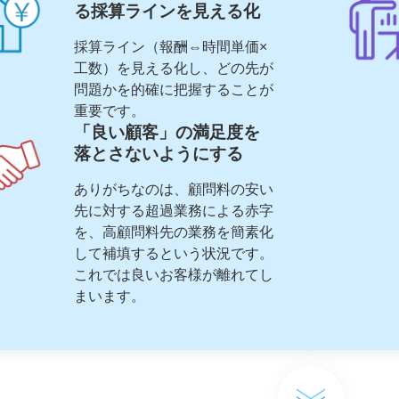
る採算ラインを見える化
採算ライン（報酬⇔時間単価×
工数）を見える化し、どの先が
問題かを的確に把握することが
重要です。
「良い顧客」の満足度を
落とさないようにする
ありがちなのは、顧問料の安い
先に対する超過業務による赤字
を、高顧問料先の業務を簡素化
して補填するという状況です。
これでは良いお客様が離れてし
まいます。