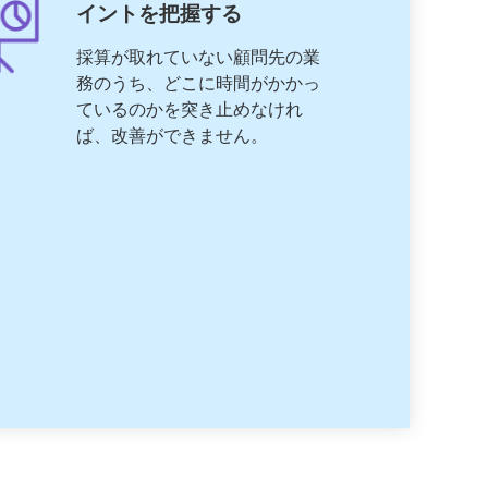
イントを把握する
採算が取れていない顧問先の業
務のうち、どこに時間がかかっ
ているのかを突き止めなけれ
ば、改善ができません。