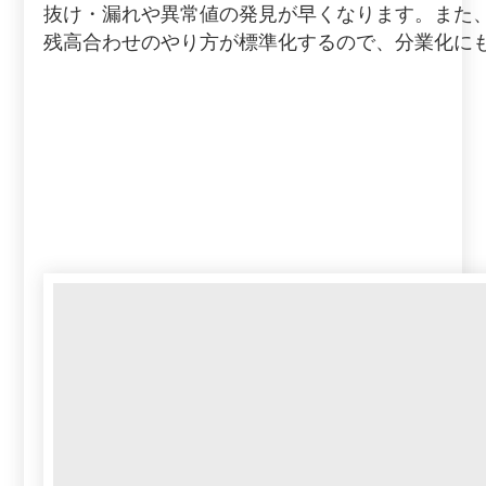
抜け・漏れや異常値の発見が早くなります。また
残高合わせのやり方が標準化するので、分業化に