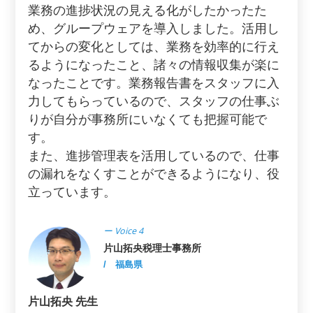
業務の進捗状況の見える化がしたかったた
め、グループウェアを導入しました。活用し
てからの変化としては、業務を効率的に行え
るようになったこと、諸々の情報収集が楽に
なったことです。業務報告書をスタッフに入
力してもらっているので、スタッフの仕事ぶ
りが自分が事務所にいなくても把握可能で
す。
また、進捗管理表を活用しているので、仕事
の漏れをなくすことができるようになり、役
立っています。
ー Voice 4
片山拓央税理士事務所
/ 福島県
片山拓央 先生