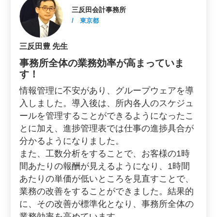
三反田会計事務所
/ 東京都
三反田豊 先生
事務所全体の業務効率が高まっていま
す！
情報管理に不安があり、グループウェアを導
入しました。導入後は、所内各人のスケジュ
ールを管理することができるようになったこ
とに加え、進捗管理表では仕事の進捗具合が
分かるようになりました。
また、工数分析をすることで、お客様の1時
間あたりの報酬が見えるようになり、1時間
あたりの単価が低いところを見直すことで、
業務の改善をすることができました。結果的
に、その改善が標準化となり、事務所全体の
業務効率を高めています。