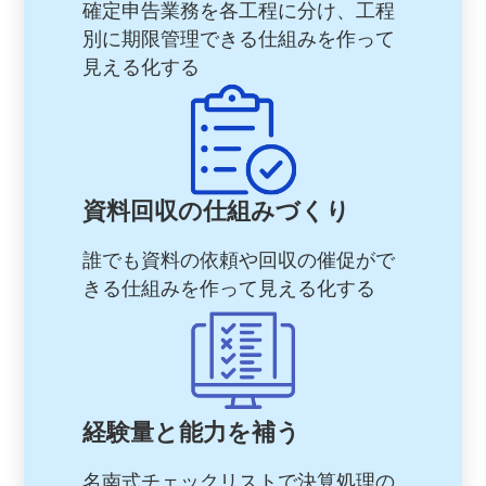
確定申告業務を各工程に分け、工程
別に期限管理できる仕組みを作って
見える化する
資料回収の仕組みづくり
誰でも資料の依頼や回収の催促がで
きる仕組みを作って見える化する
経験量と能力を補う
名南式チェックリストで決算処理の