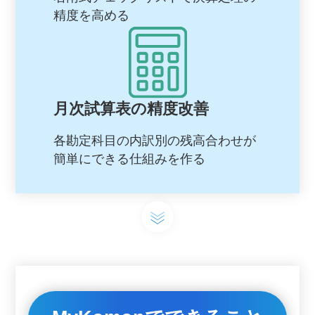
精度を高める
月次試算表の精度改善
各勘定科目の内訳別の残高合わせが
簡単にできる仕組みを作る