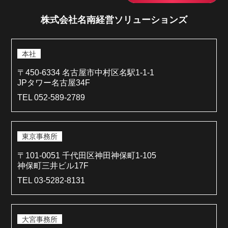
株式会社名南経営ソリューションズ
本社
〒450-6334 名古屋市中村区名駅1-1-1
JPタワー名古屋34F
TEL 052-589-2789
東京事務所
〒101-0051 千代田区神田神保町1-105
神保町三井ビル17F
TEL 03-5282-8131
大宮事務所