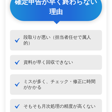
確定申告が早く終わらない
理由
段取りが悪い（担当者任せで属人
的）
資料が早く回収できない
ミスが多く、チェック・修正に時間
がかかる
そもそも月次処理の精度が高くない