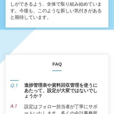
しができるよう、全体で取り組み始めていま
す。今後も、このような新しい気付きがある
と期待しています。
FAQ
Q.1
進捗管理表や資料回収管理を使うに
あたって、設定が大変ではないでし
ょうか？
A.1
設定はフォロー担当者が丁寧にサポ
ートいたします。多くの会計事務所