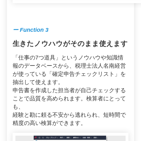
ー Function 3
生きたノウハウがそのまま使えます
「仕事の7つ道具」というノウハウや知識情
報のデータベースから、税理士法人名南経営
が使っている「確定申告チェックリスト」を
抽出して使えます。
申告書を作成した担当者が自己チェックする
ことで品質を高められます。検算者にとって
も、
経験と勘に頼る不安から逃れられ、短時間で
精度の高い検算ができます。