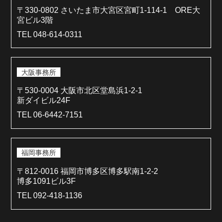
〒330-0802 さいたま市大宮区宮町1-114-1 ORE大
宮ビル3階
TEL 048-614-0311
大阪事務所
〒530-0004 大阪市北区堂島浜1-2-1
新ダイビル24F
TEL 06-6442-7151
福岡事務所
〒812-0016 福岡市博多区博多駅南1-2-2
博多1091ビル3F
TEL 092-418-1136