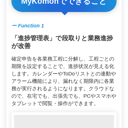
MyKomonでできること
ー Function 1
「進捗管理表」で段取りと業務進捗
が改善
確定申告を各業務工程に分解し、工程ごとの
期限を設定することで、進捗状況が見える化
します。カレンダーやToDoリストとの連動や
アラーム機能により、漏れなく期限内に各業
務が実行されるようになります。クラウドな
ので、在宅でも、出張先でも、PCやスマホや
タブレットで閲覧・操作ができます。