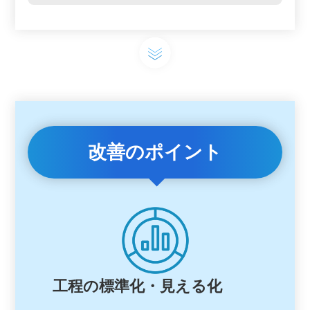
改善のポイント
工程の標準化・見える化