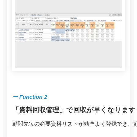
ー Function 2
「資料回収管理」で回収が早くなります
顧問先毎の必要資料リストが効率よく登録でき、