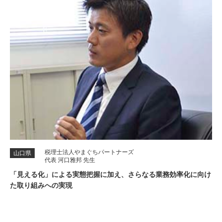
税理士法人やまぐちパートナーズ
山口県
代表 河口雅邦 先生
「見える化」による実態把握に加え、さらなる業務効率化に向け
た取り組みへの実現