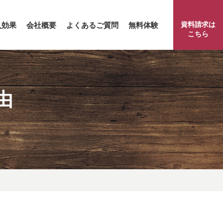
資料請求は
入効果
会社概要
よくあるご質問
無料体験
こちら
由