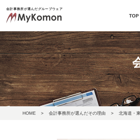
会計事務所が選んだグループウェア
TOP
HOME
>
会計事務所が選んだその理由
>
北海道・