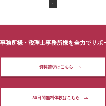
1
計事務所様・税理士事務所様を全力でサポ
資料請求はこちら
30日間無料体験はこちら