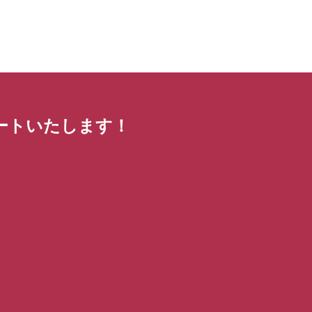
ートいたします！