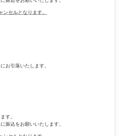
座に振込をお願いいたします。
ャンセルとなります。
緒にお引落いたします。
します。
座に振込をお願いいたします。