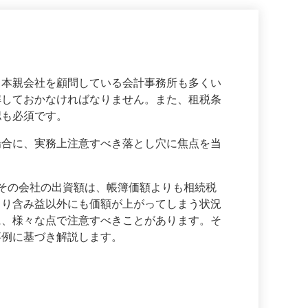
本親会社を顧問している会計事務所も多くい
解しておかなければなりません。また、租税条
認も必須です。
合に、実務上注意すべき落とし穴に焦点を当
その会社の出資額は、帳簿価額よりも相続税
より含み益以外にも価額が上がってしまう状況
に、様々な点で注意すべきことがあります。そ
事例に基づき解説します。