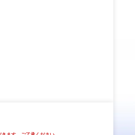
だきます。ご了承ください。