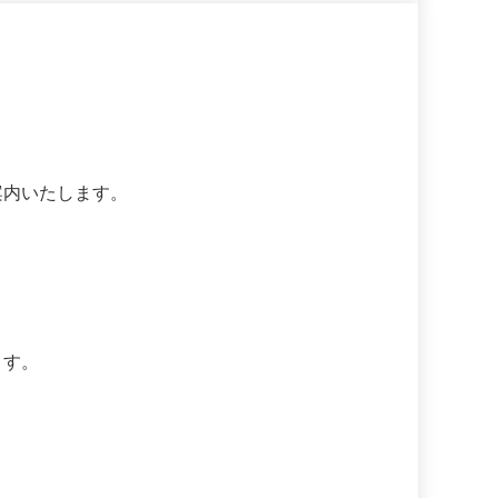
案内いたします。
ます。