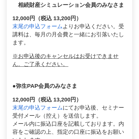
相続財産シミュレーション会員のみなさま
12,000円（税込 13,200円）
末尾の申込フォーム
よりお申込ください。受
講料は、毎月の月会費と一緒にお引落いたし
ます。
※お申込後のキャンセルはお受けできませ
ん。ご了承ください。
●弥生PAP会員のみなさま
12,000円（税込 13,200円）
末尾の申込フォーム
にてお申込後、セミナー
受付メール（控え）を送信します。
メール内に振込口座を記載しております。内
容をご確認の上、指定の口座に振込をお願い