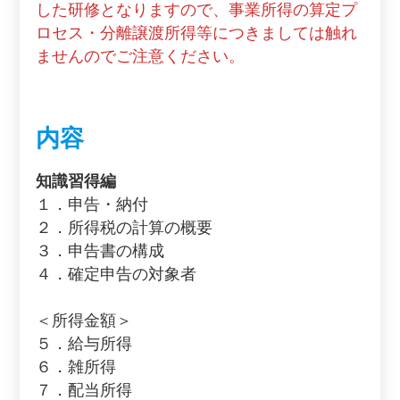
した研修となりますので、事業所得の算定プ
ロセス・分離譲渡所得等につきましては触れ
ませんのでご注意ください。
内容
知識習得編
１．申告・納付
２．所得税の計算の概要
３．申告書の構成
４．確定申告の対象者
＜所得金額＞
５．給与所得
６．雑所得
７．配当所得