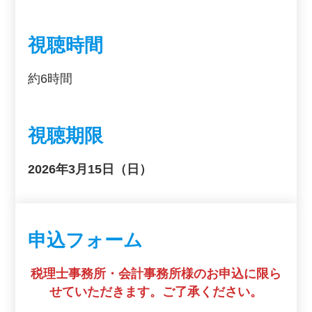
視聴時間
約6時間
視聴期限
202
6年
3月15日（日）
申込フォーム
税理士事務所・会計事務所様のお申込に限ら
せていただきます。ご了承ください。