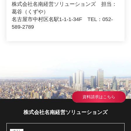
株式会社名南経営ソリューションズ 担当：
葛谷（くずや）
名古屋市中村区名駅1-1-1-34F TEL：052-
589-2789
資料請求はこちら
株式会社名南経営ソリューションズ