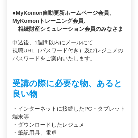
●MyKomon自動更新ホームページ会員、
MyKomonトレーニング会員、
相続財産シミュレーション会員のみなさま
申込後、1週間以内にメールにて
視聴URL（パスワード付き）及びレジュメの
パスワードをご案内いたします。
受講の際に必要な物、あると
良い物
・インターネットに接続したPC・タブレット
端末等
・ダウンロードしたレジュメ
・筆記用具、電卓