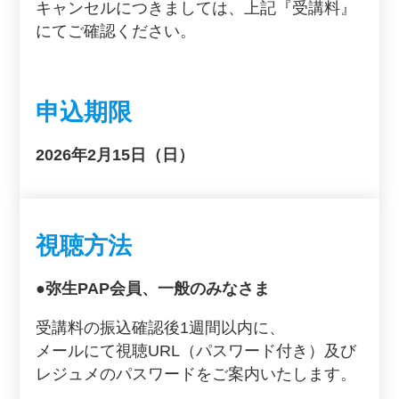
キャンセルにつきましては、上記『受講料』
にてご確認ください。
申込期限
202
6年2月15日（日）
視聴方法
●弥生PAP会員、一般のみなさま
受講料の振込確認後1週間以内に、
メールにて視聴URL（パスワード付き）及び
レジュメのパスワードをご案内いたします。