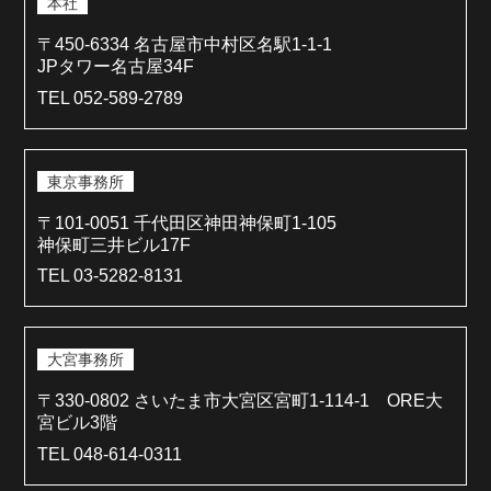
本社
〒450-6334 名古屋市中村区名駅1-1-1
JPタワー名古屋34F
TEL 052-589-2789
東京事務所
〒101-0051 千代田区神田神保町1-105
神保町三井ビル17F
TEL 03-5282-8131
大宮事務所
〒330-0802 さいたま市大宮区宮町1-114-1 ORE大
宮ビル3階
TEL 048-614-0311