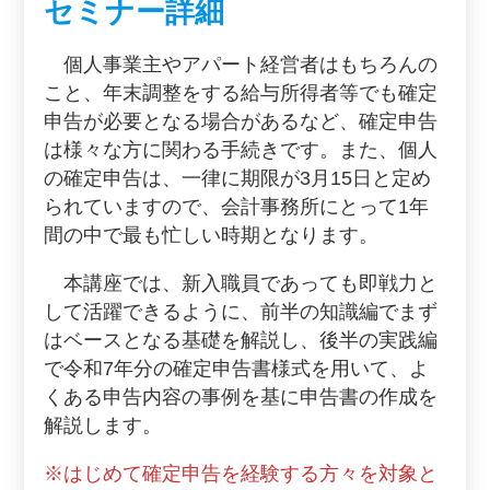
セミナー詳細
個人事業主やアパート経営者はもちろんの
こと、年末調整をする給与所得者等でも確定
申告が必要となる場合があるなど、確定申告
は様々な方に関わる手続きです。また、個人
の確定申告は、一律に期限が3月15日と定め
られていますので、会計事務所にとって1年
間の中で最も忙しい時期となります。
本講座では、新入職員であっても即戦力と
して活躍できるように、前半の知識編でまず
はベースとなる基礎を解説し、後半の実践編
で令和7年分の確定申告書様式を用いて、よ
くある申告内容の事例を基に申告書の作成を
解説します。
※はじめて確定申告を経験する方々を対象と