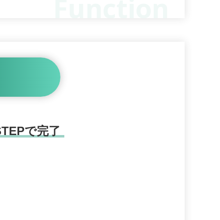
TEPで完了