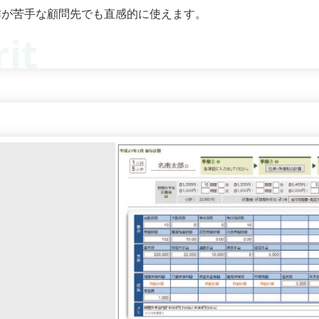
作が苦手な顧問先でも直感的に使えます。