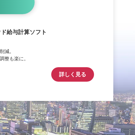
ウド給与計算ソフト
削減。
調整も楽に。
詳しく見る