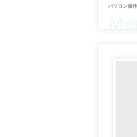
パソコン操