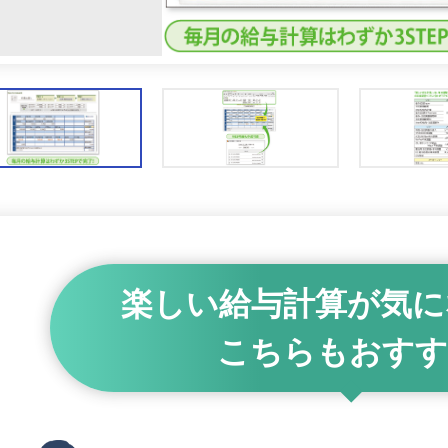
楽しい給与計算が
気に
こちらもおすす