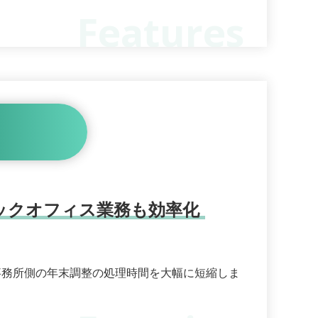
ックオフィス業務も効率化
事務所側の年末調整の処理時間を大幅に短縮しま