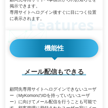
掲示できます。
専用サイトへログイン後すぐに目につく位置
に表示されます。
機能性
メール配信もできる
顧問先専用サイトへログインできないユーザ
ー（MyKomonのIDを持っていないユーザ
ー）に向けてメール配信を行うことも可能で