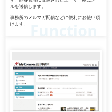
す。顧客管理に登録されたユーザー宛にメー
ルを送信します。
事務所のメルマガ配信などに便利にお使い頂
けます。