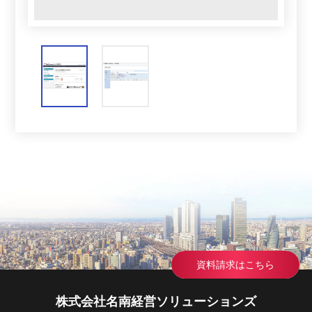
資料請求はこちら
株式会社名南経営ソリューションズ