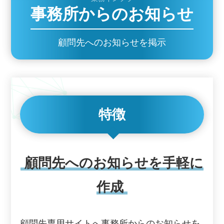
事務所からのお知らせ
顧問先へのお知らせを掲示
特徴
顧問先へのお知らせを手軽に
作成
顧問先専用サイトへ事務所からのお知らせを