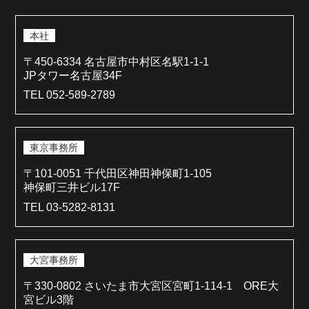
本社
〒450-6334 名古屋市中村区名駅1-1-1
JPタワー名古屋34F
TEL 052-589-2789
東京事務所
〒101-0051 千代田区神田神保町1-105
神保町三井ビル17F
TEL 03-5282-8131
大宮事務所
〒330-0802 さいたま市大宮区宮町1-114-1 ORE大
宮ビル3階