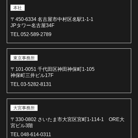
本社
〒450-6334 名古屋市中村区名駅1-1-1
JPタワー名古屋34F
TEL 052-589-2789
東京事務所
〒101-0051 千代田区神田神保町1-105
神保町三井ビル17F
TEL 03-5282-8131
大宮事務所
〒330-0802 さいたま市大宮区宮町1-114-1 ORE大
宮ビル3階
TEL 048-614-0311