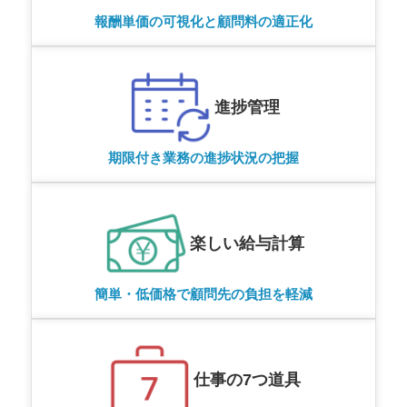
報酬単価の可視化と顧問料の適正化
進捗管理
期限付き業務の進捗状況の把握
楽しい給与計算
簡単・低価格で顧問先の負担を軽減
仕事の7つ道具